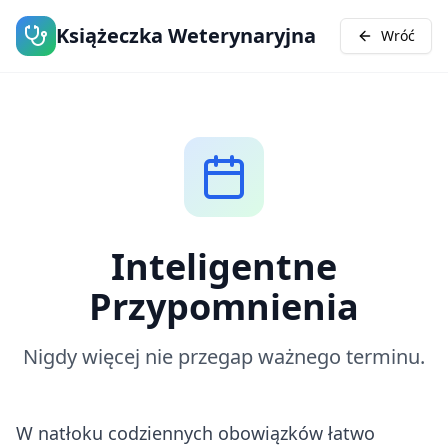
Książeczka Weterynaryjna
Wróć
Inteligentne
Przypomnienia
Nigdy więcej nie przegap ważnego terminu.
W natłoku codziennych obowiązków łatwo