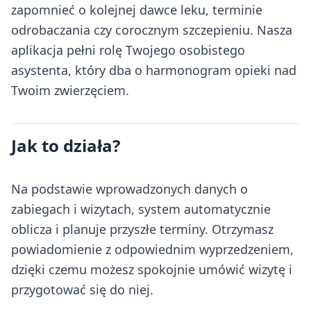
zapomnieć o kolejnej dawce leku, terminie
odrobaczania czy corocznym szczepieniu. Nasza
aplikacja pełni rolę Twojego osobistego
asystenta, który dba o harmonogram opieki nad
Twoim zwierzęciem.
Jak to działa?
Na podstawie wprowadzonych danych o
zabiegach i wizytach, system automatycznie
oblicza i planuje przyszłe terminy. Otrzymasz
powiadomienie z odpowiednim wyprzedzeniem,
dzięki czemu możesz spokojnie umówić wizytę i
przygotować się do niej.