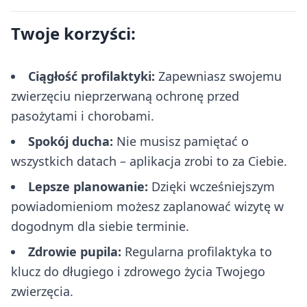
Twoje korzyści:
Ciągłość profilaktyki:
Zapewniasz swojemu
zwierzęciu nieprzerwaną ochronę przed
pasożytami i chorobami.
Spokój ducha:
Nie musisz pamiętać o
wszystkich datach – aplikacja zrobi to za Ciebie.
Lepsze planowanie:
Dzięki wcześniejszym
powiadomieniom możesz zaplanować wizytę w
dogodnym dla siebie terminie.
Zdrowie pupila:
Regularna profilaktyka to
klucz do długiego i zdrowego życia Twojego
zwierzęcia.