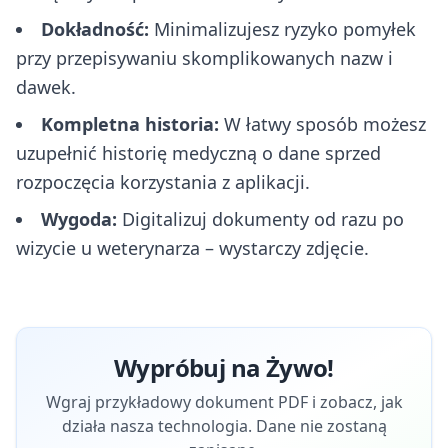
Dokładność:
Minimalizujesz ryzyko pomyłek
przy przepisywaniu skomplikowanych nazw i
dawek.
Kompletna historia:
W łatwy sposób możesz
uzupełnić historię medyczną o dane sprzed
rozpoczęcia korzystania z aplikacji.
Wygoda:
Digitalizuj dokumenty od razu po
wizycie u weterynarza – wystarczy zdjęcie.
Wypróbuj na Żywo!
Wgraj przykładowy dokument PDF i zobacz, jak
działa nasza technologia. Dane nie zostaną