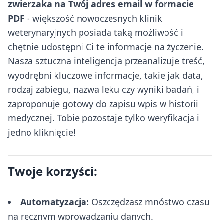
zwierzaka na Twój adres email w formacie
PDF
- większość nowoczesnych klinik
weterynaryjnych posiada taką możliwość i
chętnie udostępni Ci te informacje na życzenie.
Nasza sztuczna inteligencja przeanalizuje treść,
wyodrębni kluczowe informacje, takie jak data,
rodzaj zabiegu, nazwa leku czy wyniki badań, i
zaproponuje gotowy do zapisu wpis w historii
medycznej. Tobie pozostaje tylko weryfikacja i
jedno kliknięcie!
Twoje korzyści:
Automatyzacja:
Oszczędzasz mnóstwo czasu
na ręcznym wprowadzaniu danych.