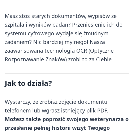
Masz stos starych dokumentów, wypisów ze
szpitala i wyników badań? Przeniesienie ich do
systemu cyfrowego wydaje się żmudnym
zadaniem? Nic bardziej mylnego! Nasza
zaawansowana technologia OCR (Optyczne
Rozpoznawanie Znaków) zrobi to za Ciebie.
Jak to działa?
Wystarczy, że zrobisz zdjęcie dokumentu
telefonem lub wgrasz istniejący plik PDF.
Możesz także poprosić swojego weterynarza o
przesłanie pełnej historii wizyt Twojego