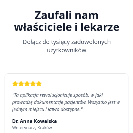
Zaufali nam
właściciele i lekarze
Dołącz do tysięcy zadowolonych
użytkowników
"
Ta aplikacja rewolucjonizuje sposób, w jaki
prowadzę dokumentację pacjentów. Wszystko jest w
jednym miejscu i łatwo dostępne.
"
Dr. Anna Kowalska
Weterynarz, Kraków