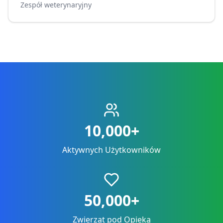
Zespół weterynaryjny
10,000+
Aktywnych Użytkowników
50,000+
Zwierząt pod Opieką