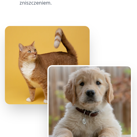
zniszczeniem.