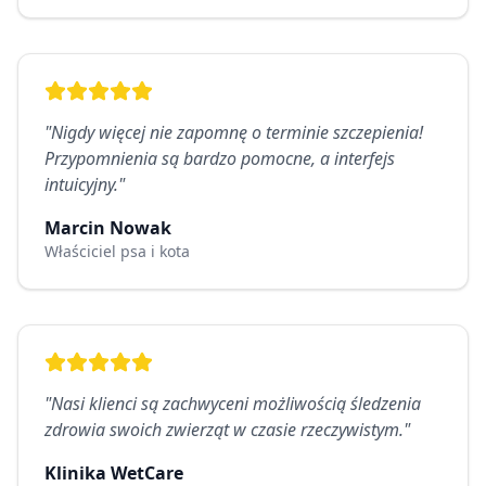
"
Nigdy więcej nie zapomnę o terminie szczepienia!
Przypomnienia są bardzo pomocne, a interfejs
intuicyjny.
"
Marcin Nowak
Właściciel psa i kota
"
Nasi klienci są zachwyceni możliwością śledzenia
zdrowia swoich zwierząt w czasie rzeczywistym.
"
Klinika WetCare