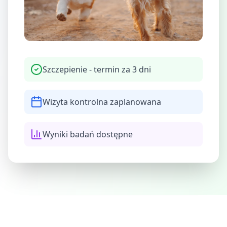
Szczepienie - termin za 3 dni
Wizyta kontrolna zaplanowana
Wyniki badań dostępne