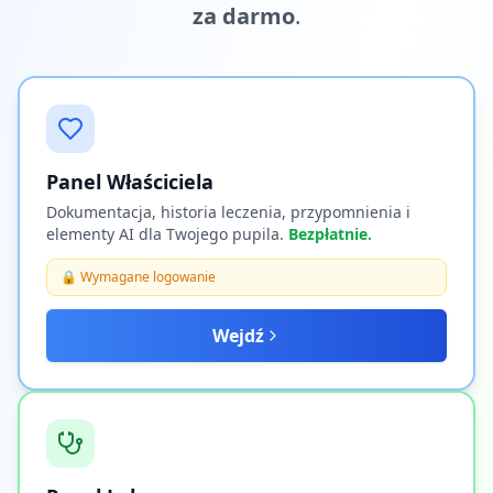
za darmo
.
Panel Właściciela
Dokumentacja, historia leczenia, przypomnienia i
elementy AI dla Twojego pupila.
Bezpłatnie.
🔒 Wymagane logowanie
Wejdź