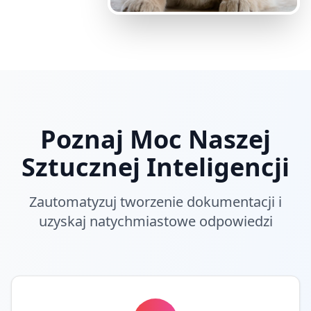
Poznaj Moc Naszej
Sztucznej Inteligencji
Zautomatyzuj tworzenie dokumentacji i
uzyskaj natychmiastowe odpowiedzi