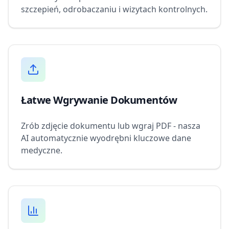
szczepień, odrobaczaniu i wizytach kontrolnych.
Łatwe Wgrywanie Dokumentów
Zrób zdjęcie dokumentu lub wgraj PDF - nasza
AI automatycznie wyodrębni kluczowe dane
medyczne.