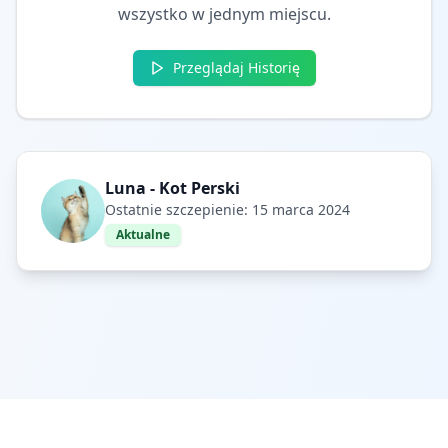
wszystko w jednym miejscu.
Przeglądaj Historię
Luna - Kot Perski
Ostatnie szczepienie: 15 marca 2024
Aktualne