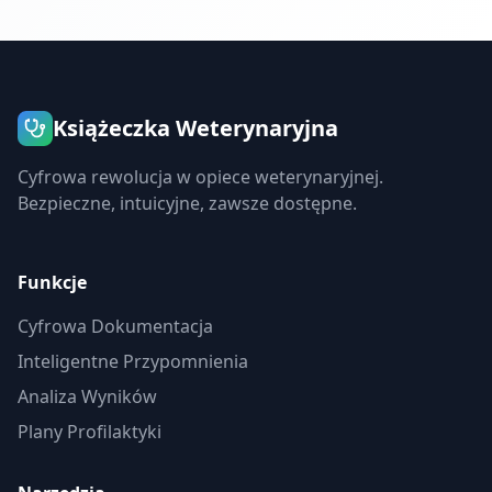
Książeczka Weterynaryjna
Cyfrowa rewolucja w opiece weterynaryjnej.
Bezpieczne, intuicyjne, zawsze dostępne.
Funkcje
Cyfrowa Dokumentacja
Inteligentne Przypomnienia
Analiza Wyników
Plany Profilaktyki