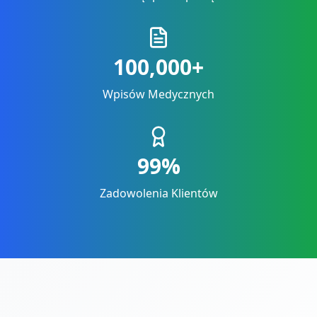
100,000+
Wpisów Medycznych
99%
Zadowolenia Klientów