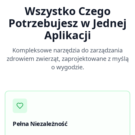
Wszystko Czego
Potrzebujesz w Jednej
Aplikacji
Kompleksowe narzędzia do zarządzania
zdrowiem zwierząt, zaprojektowane z myślą
o wygodzie.
Pełna Niezależność