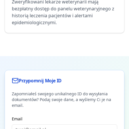
Zweryfikowani lekarze weterynarii mają
bezpłatny dostęp do panelu weterynaryjnego z
historią leczenia pacjentów i alertami
epidemiologicznymi.
Przypomnij Moje ID
Zapomniałeś swojego unikalnego ID do wysyłania
dokumentów? Podaj swoje dane, a wyślemy Ci je na
email.
Email