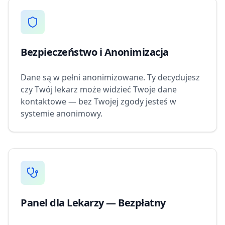
Bezpieczeństwo i Anonimizacja
Dane są w pełni anonimizowane. Ty decydujesz
czy Twój lekarz może widzieć Twoje dane
kontaktowe — bez Twojej zgody jesteś w
systemie anonimowy.
Panel dla Lekarzy — Bezpłatny