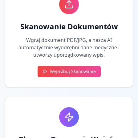
Skanowanie Dokumentów
Wgraj dokument PDF/JPG, a nasza AI
automatycznie wyodrębni dane medyczne i
utworzy uporządkowany wpis.
Wypróbuj Skanowanie