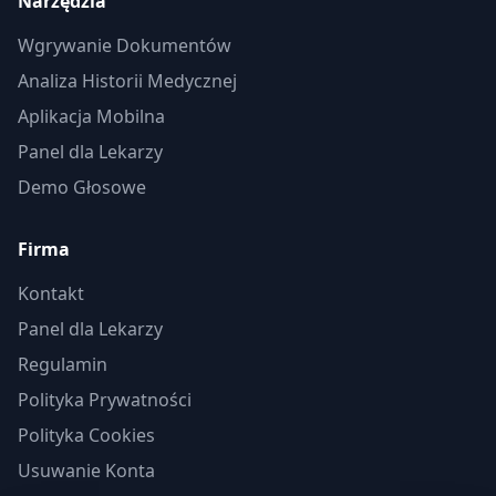
Narzędzia
Wgrywanie Dokumentów
Analiza Historii Medycznej
Aplikacja Mobilna
Panel dla Lekarzy
Demo Głosowe
Firma
Kontakt
Panel dla Lekarzy
Regulamin
Polityka Prywatności
Polityka Cookies
Usuwanie Konta