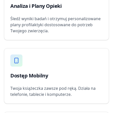
Analiza i Plany Opieki
Śledź wyniki badań i otrzymuj personalizowane
plany profilaktyki dostosowane do potrzeb
Twojego zwierzęcia.
Dostęp Mobilny
Twoja książeczka zawsze pod ręką. Działa na
telefonie, tablecie i komputerze.