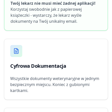
Twój lekarz nie musi mieć żadnej aplikacji!
Korzystaj swobodnie jak z papierowej
książeczki - wystarczy, że lekarz wyśle
dokumenty na Twój unikalny email.
Cyfrowa Dokumentacja
Wszystkie dokumenty weterynaryjne w jednym
bezpiecznym miejscu. Koniec z gubionymi
kartkami.