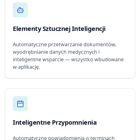
Elementy Sztucznej Inteligencji
Automatyczne przetwarzanie dokumentów,
wyodrębnianie danych medycznych i
inteligentne wsparcie — wszystko wbudowane
w aplikację.
Inteligentne Przypomnienia
Automatyczne powiadomienia o terminach