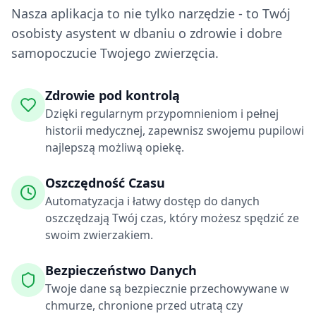
Nasza aplikacja to nie tylko narzędzie - to Twój
osobisty asystent w dbaniu o zdrowie i dobre
samopoczucie Twojego zwierzęcia.
Zdrowie pod kontrolą
Dzięki regularnym przypomnieniom i pełnej
historii medycznej, zapewnisz swojemu pupilowi
najlepszą możliwą opiekę.
Oszczędność Czasu
Automatyzacja i łatwy dostęp do danych
oszczędzają Twój czas, który możesz spędzić ze
swoim zwierzakiem.
Bezpieczeństwo Danych
Twoje dane są bezpiecznie przechowywane w
chmurze, chronione przed utratą czy