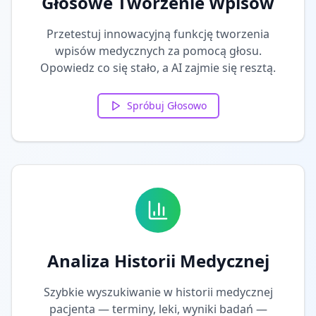
Głosowe Tworzenie Wpisów
Przetestuj innowacyjną funkcję tworzenia
wpisów medycznych za pomocą głosu.
Opowiedz co się stało, a AI zajmie się resztą.
Spróbuj Głosowo
Analiza Historii Medycznej
Szybkie wyszukiwanie w historii medycznej
pacjenta — terminy, leki, wyniki badań —