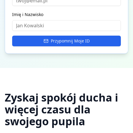
Imię i Nazwisko
Przypomnij Moje ID
Zyskaj spokój ducha i
więcej czasu dla
swojego pupila