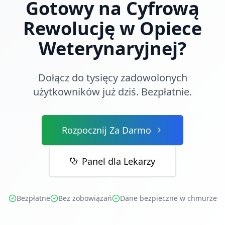
Gotowy na Cyfrową
Rewolucję w Opiece
Weterynaryjnej?
Dołącz do tysięcy zadowolonych
użytkowników już dziś. Bezpłatnie.
Rozpocznij Za Darmo
Panel dla Lekarzy
Bezpłatne
Bez zobowiązań
Dane bezpieczne w chmurze