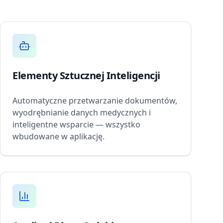
Elementy Sztucznej Inteligencji
Automatyczne przetwarzanie dokumentów,
wyodrębnianie danych medycznych i
inteligentne wsparcie — wszystko
wbudowane w aplikację.