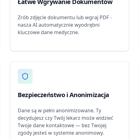
Łatwe Wgrywanie Dokumentów
Zrób zdjęcie dokumentu lub wgraj PDF -
nasza AI automatycznie wyodrębni
kluczowe dane medyczne.
Bezpieczeństwo i Anonimizacja
Dane są w pełni anonimizowane. Ty
decydujesz czy Twój lekarz może widzieć
Twoje dane kontaktowe — bez Twojej
zgody jesteś w systemie anonimowy.