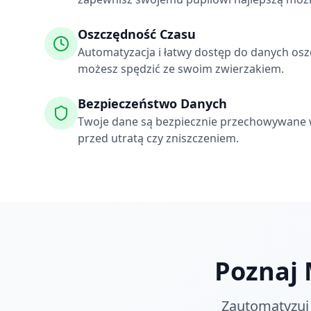
Oszczędność Czasu
Automatyzacja i łatwy dostęp do danych osz
możesz spędzić ze swoim zwierzakiem.
Bezpieczeństwo Danych
Twoje dane są bezpiecznie przechowywane 
przed utratą czy zniszczeniem.
Poznaj 
Zautomatyzuj