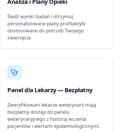
Analiza i Plany Opieki
Śledź wyniki badań i otrzymuj
personalizowane plany profilaktyki
dostosowane do potrzeb Twojego
zwierzęcia.
Panel dla Lekarzy — Bezpłatny
Zweryfikowani lekarze weterynarii mają
bezpłatny dostęp do panelu
weterynaryjnego z historią leczenia
pacjentów i alertami epidemiologicznymi.