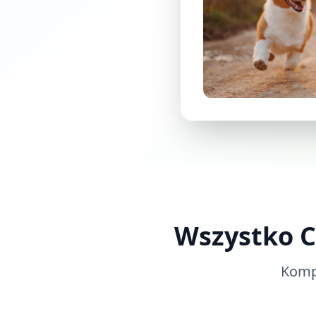
Wszystko C
Kompl