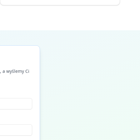
 a wyślemy Ci