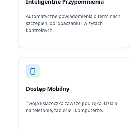
Inteligentne Przypomnienia
Automatyczne powiadomienia o terminach
szczepień, odrobaczaniu i wizytach
kontrolnych.
Dostęp Mobilny
Twoja książeczka zawsze pod ręką. Działa
na telefonie, tablecie i komputerze.