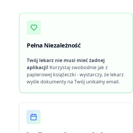
Pełna Niezależność
Twój lekarz nie musi mieć żadnej
aplikacji!
Korzystaj swobodnie jak z
papierowej książeczki - wystarczy, że lekarz
wyśle dokumenty na Twój unikalny email.