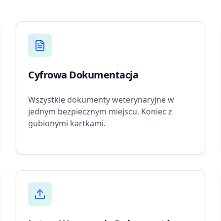
Cyfrowa Dokumentacja
Wszystkie dokumenty weterynaryjne w
jednym bezpiecznym miejscu. Koniec z
gubionymi kartkami.