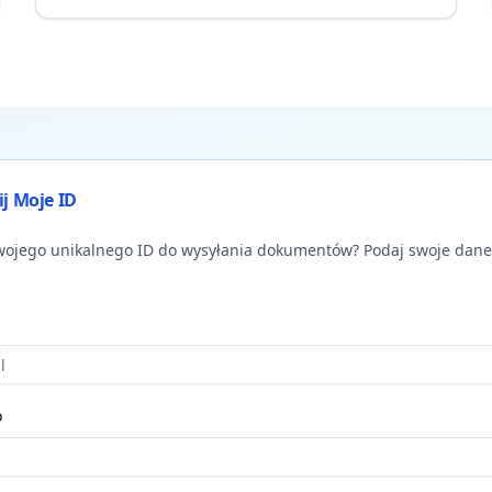
j Moje ID
ojego unikalnego ID do wysyłania dokumentów? Podaj swoje dane,
o